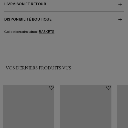
LIVRAISON ET RETOUR
DISPONIBILITÉ BOUTIQUE
BASKETS
Collections similaires :
VOS DERNIERS PRODUITS VUS