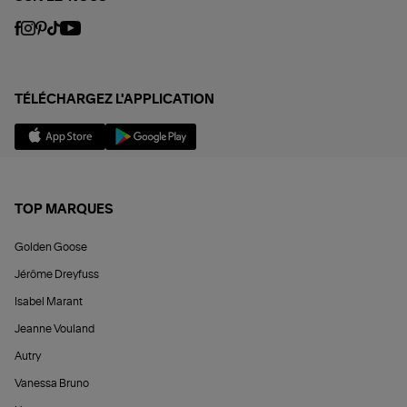
TÉLÉCHARGEZ L'APPLICATION
TOP MARQUES
Golden Goose
Jérôme Dreyfuss
Isabel Marant
Jeanne Vouland
Autry
Vanessa Bruno