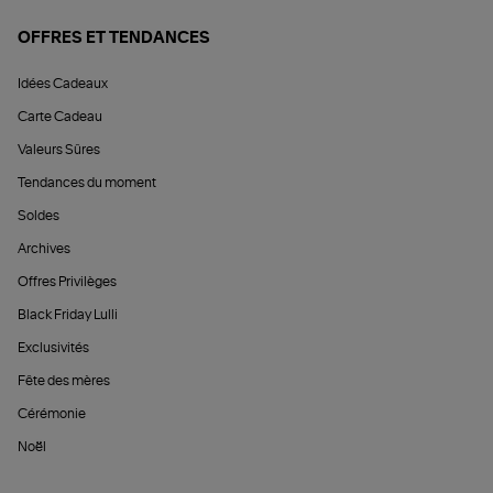
OFFRES ET TENDANCES
Idées Cadeaux
Carte Cadeau
Valeurs Sûres
Tendances du moment
Soldes
Archives
Offres Privilèges
Black Friday Lulli
Exclusivités
Fête des mères
Cérémonie
Noël