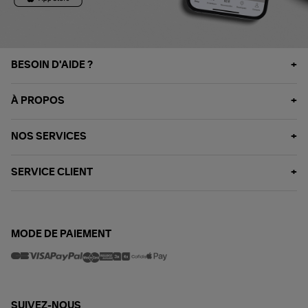
BESOIN D'AIDE ?
À PROPOS
NOS SERVICES
SERVICE CLIENT
MODE DE PAIEMENT
SUIVEZ-NOUS