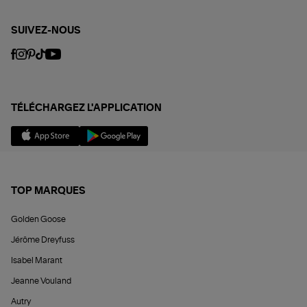
SUIVEZ-NOUS
TÉLÉCHARGEZ L'APPLICATION
TOP MARQUES
Golden Goose
Jérôme Dreyfuss
Isabel Marant
Jeanne Vouland
Autry