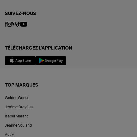
SUIVEZ-NOUS
TÉLÉCHARGEZ L'APPLICATION
TOP MARQUES
Golden Goose
Jérôme Dreyfuss
Isabel Marant
Jeanne Vouland
Autry