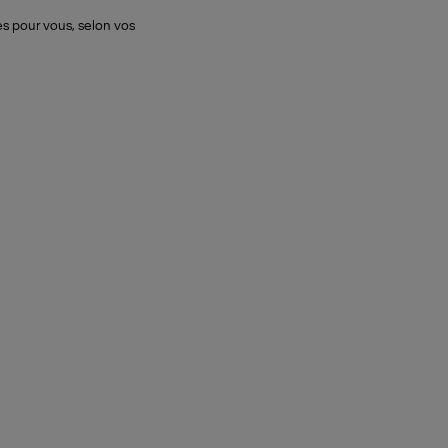
s pour vous, selon vos