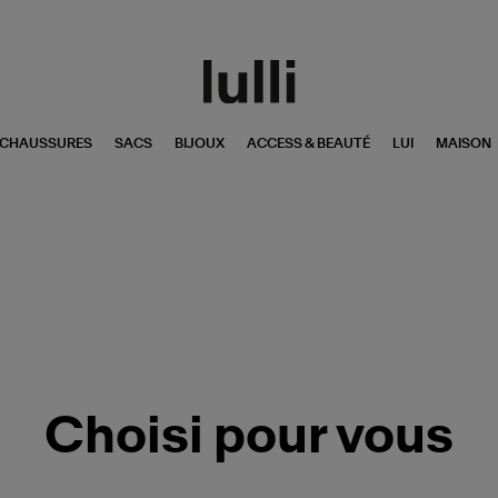
CHAUSSURES
SACS
BIJOUX
ACCESS & BEAUTÉ
LUI
MAISON
Choisi pour vous