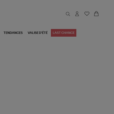
TENDANCES
VALISE D'ÉTÉ
LAST CHANCE