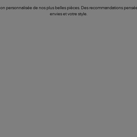
on personnalisée de nos plus belles pièces. Des recommandations pensée
envies et votre style.