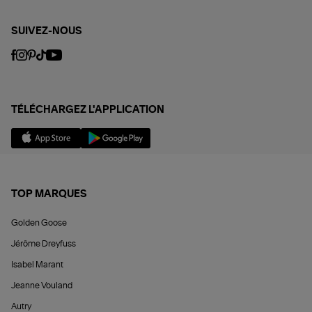
SUIVEZ-NOUS
TÉLÉCHARGEZ L'APPLICATION
TOP MARQUES
Golden Goose
Jérôme Dreyfuss
Isabel Marant
Jeanne Vouland
Autry