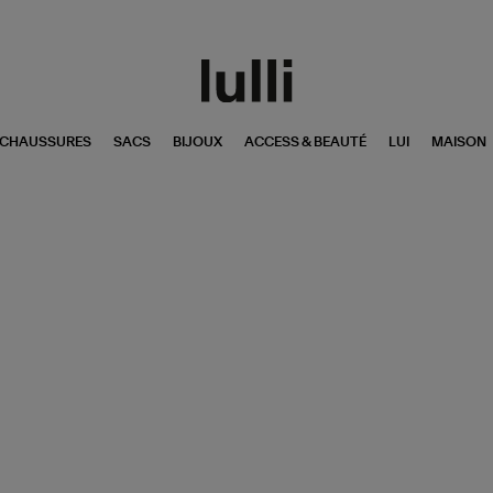
CHAUSSURES
SACS
BIJOUX
ACCESS & BEAUTÉ
LUI
MAISON