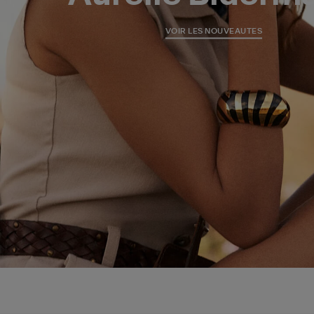
VOIR LES NOUVEAUTES