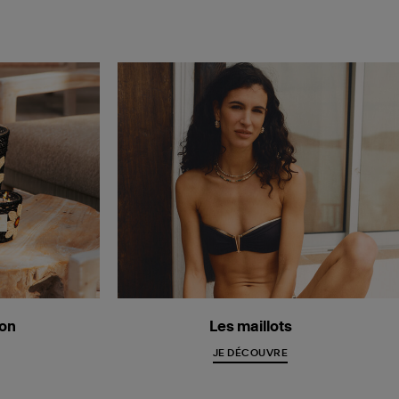
ion
Les maillots
JE DÉCOUVRE