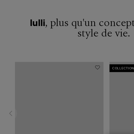
, plus qu'un concept
lulli
style de vie.
COLLECTION