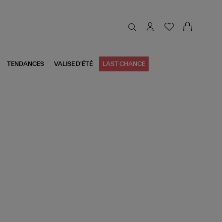
TENDANCES
VALISE D'ÉTÉ
LAST CHANCE