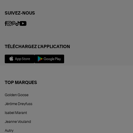
SUIVEZ-NOUS
TÉLÉCHARGEZ L'APPLICATION
TOP MARQUES
Golden Goose
Jérôme Dreyfuss
Isabel Marant
Jeanne Vouland
Autry