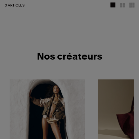
0 ARTICLES
Nos créateurs