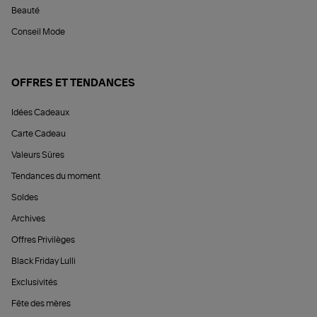
Beauté
Conseil Mode
OFFRES ET TENDANCES
Idées Cadeaux
Carte Cadeau
Valeurs Sûres
Tendances du moment
Soldes
Archives
Offres Privilèges
Black Friday Lulli
Exclusivités
Fête des mères