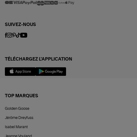
SUIVEZ-NOUS
TÉLÉCHARGEZ L'APPLICATION
TOP MARQUES
Golden Goose
Jérôme Dreyfuss
Isabel Marant
Jeanne Vouland