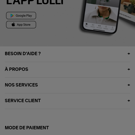
L'APP LULLI
BESOIN D'AIDE ?
À PROPOS
NOS SERVICES
SERVICE CLIENT
MODE DE PAIEMENT