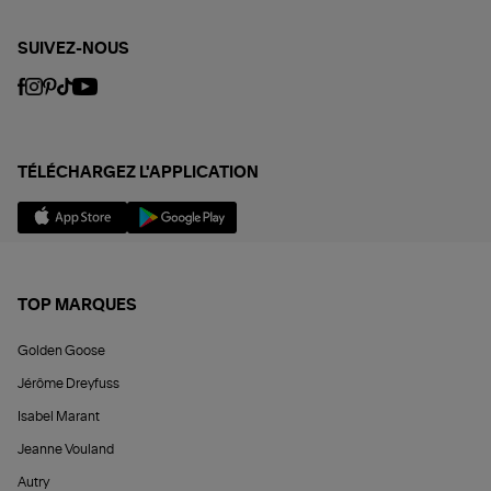
SUIVEZ-NOUS
TÉLÉCHARGEZ L'APPLICATION
TOP MARQUES
Golden Goose
Jérôme Dreyfuss
Isabel Marant
Jeanne Vouland
Autry