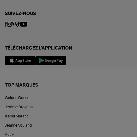
SUIVEZ-NOUS
TÉLÉCHARGEZ L'APPLICATION
TOP MARQUES
Golden Goose
Jérôme Dreyfuss
Isabel Marant
Jeanne Vouland
Autry