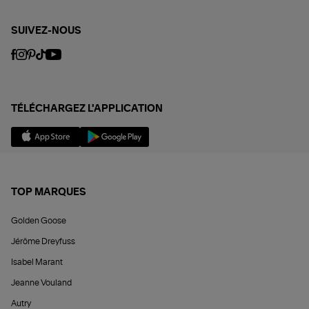
SUIVEZ-NOUS
TÉLÉCHARGEZ L'APPLICATION
TOP MARQUES
Golden Goose
Jérôme Dreyfuss
Isabel Marant
Jeanne Vouland
Autry