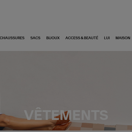
CHAUSSURES
SACS
BIJOUX
ACCESS & BEAUTÉ
LUI
MAISON
VÊTEMENTS