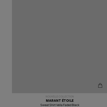
NOUVELLE COLLECTION
MARANT ÉTOILE
Sweat Shirt Vella Faded Black