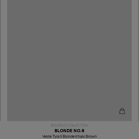
NOUVELLE COLLECTION
BLONDE NO.8
Veste Tyra II Blonde Khaki Brown