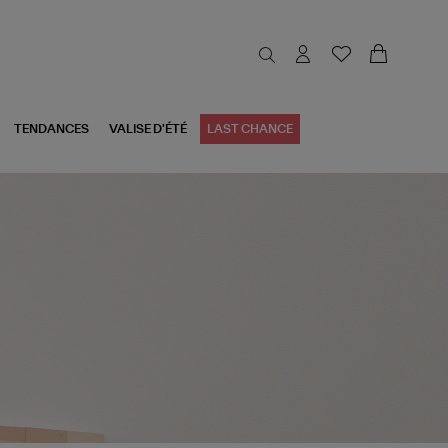
TENDANCES
VALISE D'ÉTÉ
LAST CHANCE