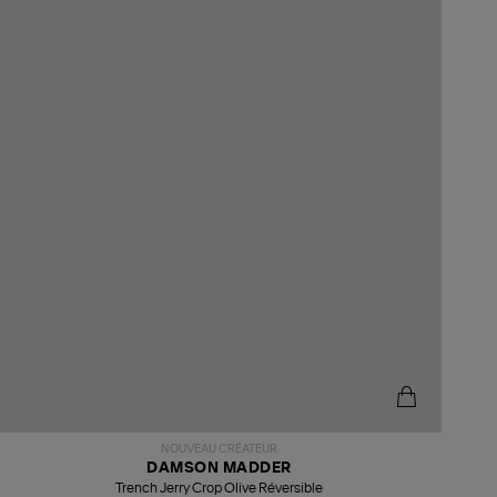
NOUVEAU CRÉATEUR
DAMSON MADDER
Trench Jerry Crop Olive Réversible