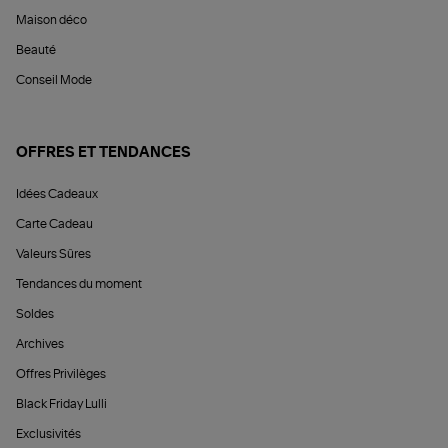
Maison déco
Beauté
Conseil Mode
OFFRES ET TENDANCES
Idées Cadeaux
Carte Cadeau
Valeurs Sûres
Tendances du moment
Soldes
Archives
Offres Privilèges
Black Friday Lulli
Exclusivités