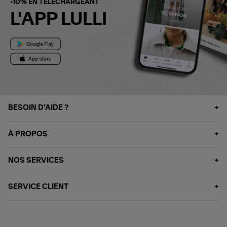
-10% EN TÉLÉCHARGEANT
L'APP LULLI
BESOIN D'AIDE ?
À PROPOS
NOS SERVICES
SERVICE CLIENT