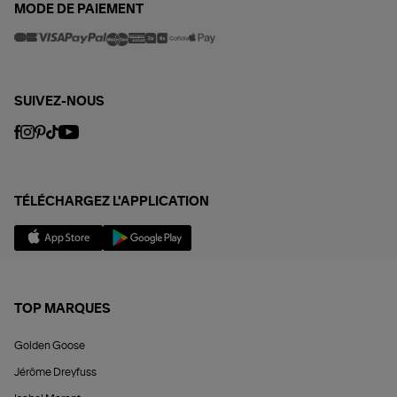
MODE DE PAIEMENT
SUIVEZ-NOUS
TÉLÉCHARGEZ L'APPLICATION
TOP MARQUES
Golden Goose
Jérôme Dreyfuss