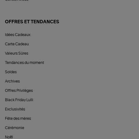
OFFRES ET TENDANCES
Idées Cadeaux
Carte Cadeau
Valeurs Sûres
Tendances du moment
Soldes
Archives
Offres Privilèges
Black Friday Lulli
Exclusivités
Fête des mères
Cérémonie
Noël