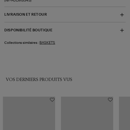
(ref-AULMGS43)
LIVRAISON ET RETOUR
DISPONIBILITÉ BOUTIQUE
BASKETS
Collections similaires :
VOS DERNIERS PRODUITS VUS