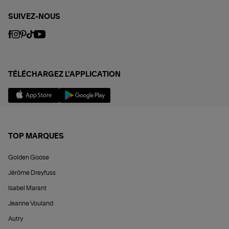
SUIVEZ-NOUS
TÉLÉCHARGEZ L'APPLICATION
TOP MARQUES
Golden Goose
Jérôme Dreyfuss
Isabel Marant
Jeanne Vouland
Autry