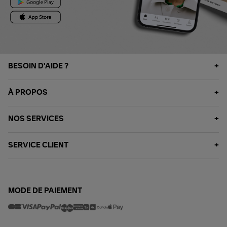
BESOIN D'AIDE ?
À PROPOS
NOS SERVICES
SERVICE CLIENT
MODE DE PAIEMENT