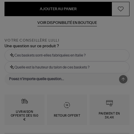
AJOUTER AU PANIER
VOIR DISPONIBILITÉ EN BOUTIQUE
VOTRE CONSEILLÈRE LULLI
Une question sur ce produit ?
Ces baskets sont-elles fabriquées en Italie ?
Quelle est la hauteur du talon de ces baskets ?
LIVRAISON
PAIEMENT EN
OFFERTE DÈS 150
RETOUR OFFERT
3X,4X
€