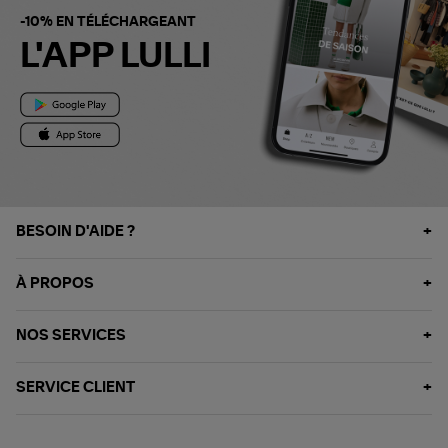
-10% EN TÉLÉCHARGEANT
L'APP LULLI
BESOIN D'AIDE ?
À PROPOS
NOS SERVICES
SERVICE CLIENT