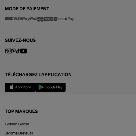
MODE DE PAIEMENT
SUIVEZ-NOUS
TÉLÉCHARGEZ L'APPLICATION
TOP MARQUES
Golden Goose
Jérôme Dreyfuss