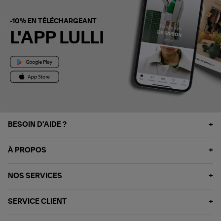
-10% EN TÉLÉCHARGEANT
L'APP LULLI
BESOIN D'AIDE ?
À PROPOS
NOS SERVICES
SERVICE CLIENT