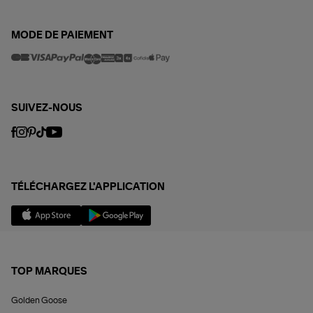
MODE DE PAIEMENT
SUIVEZ-NOUS
TÉLÉCHARGEZ L'APPLICATION
TOP MARQUES
Golden Goose