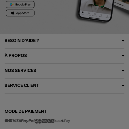
BESOIN D'AIDE ?
À PROPOS
NOS SERVICES
SERVICE CLIENT
MODE DE PAIEMENT