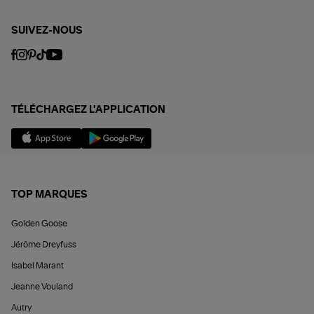
SUIVEZ-NOUS
TÉLÉCHARGEZ L'APPLICATION
TOP MARQUES
Golden Goose
Jérôme Dreyfuss
Isabel Marant
Jeanne Vouland
Autry