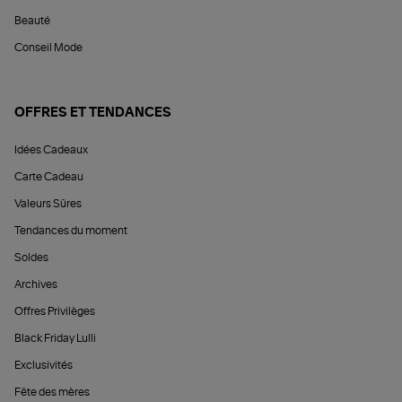
Beauté
Conseil Mode
OFFRES ET TENDANCES
Idées Cadeaux
Carte Cadeau
Valeurs Sûres
Tendances du moment
Soldes
Archives
Offres Privilèges
Black Friday Lulli
Exclusivités
Fête des mères