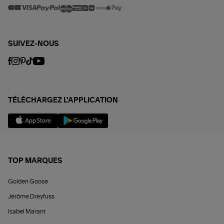
SUIVEZ-NOUS
TÉLÉCHARGEZ L'APPLICATION
TOP MARQUES
Golden Goose
Jérôme Dreyfuss
Isabel Marant