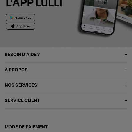
L'APP LULLI
BESOIN D'AIDE ?
À PROPOS
NOS SERVICES
SERVICE CLIENT
MODE DE PAIEMENT