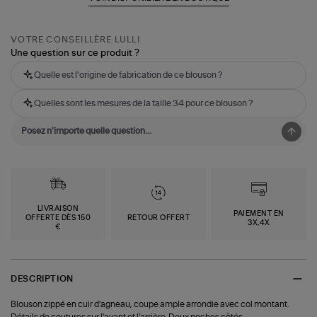
VOTRE CONSEILLÈRE LULLI
Une question sur ce produit ?
Quelle est l'origine de fabrication de ce blouson ?
Quelles sont les mesures de la taille 34 pour ce blouson ?
LIVRAISON
PAIEMENT EN
OFFERTE DÈS 150
RETOUR OFFERT
3X,4X
€
DESCRIPTION
Blouson zippé en cuir d'agneau, coupe ample arrondie avec col montant.