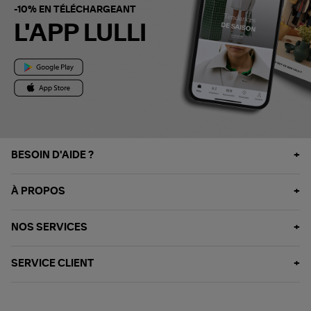
-10% EN TÉLÉCHARGEANT
L'APP LULLI
BESOIN D'AIDE ?
À PROPOS
NOS SERVICES
SERVICE CLIENT