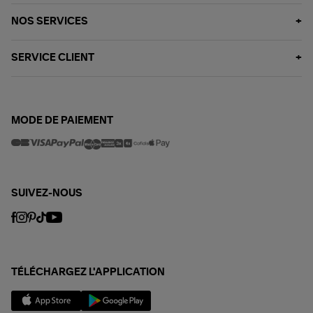
NOS SERVICES
SERVICE CLIENT
MODE DE PAIEMENT
SUIVEZ-NOUS
TÉLÉCHARGEZ L'APPLICATION