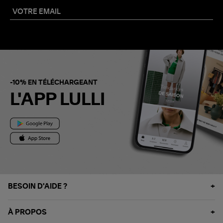
-10% EN TÉLÉCHARGEANT
L'APP LULLI
BESOIN D'AIDE ?
À PROPOS