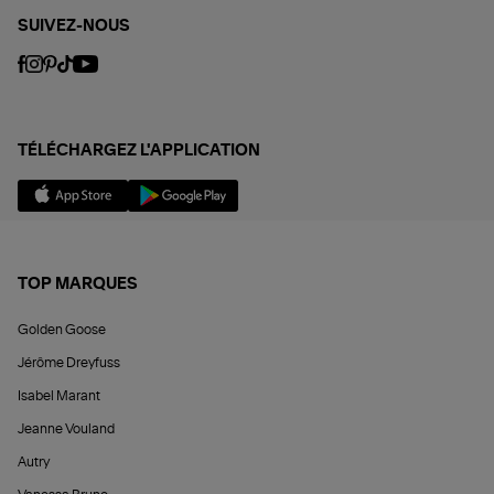
SUIVEZ-NOUS
TÉLÉCHARGEZ L'APPLICATION
TOP MARQUES
Golden Goose
Jérôme Dreyfuss
Isabel Marant
Jeanne Vouland
Autry