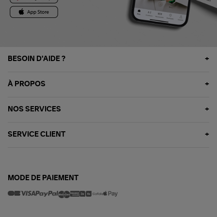
BESOIN D'AIDE ?
À PROPOS
NOS SERVICES
SERVICE CLIENT
MODE DE PAIEMENT