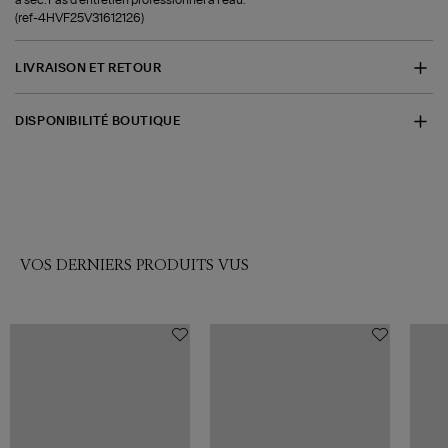
(ref-4HVF25V31612126)
LIVRAISON ET RETOUR
DISPONIBILITÉ BOUTIQUE
VOS DERNIERS PRODUITS VUS