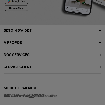
BESOIN D'AIDE ?
À PROPOS
NOS SERVICES
SERVICE CLIENT
MODE DE PAIEMENT