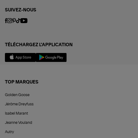
SUIVEZ-NOUS
TÉLÉCHARGEZ L'APPLICATION
TOP MARQUES
Golden Goose
Jérôme Dreyfuss
Isabel Marant
Jeanne Vouland
Autry