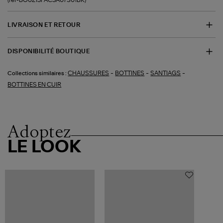
LIVRAISON ET RETOUR
DISPONIBILITÉ BOUTIQUE
-
-
-
CHAUSSURES
BOTTINES
SANTIAGS
Collections similaires :
BOTTINES EN CUIR
Adoptez
LE LOOK