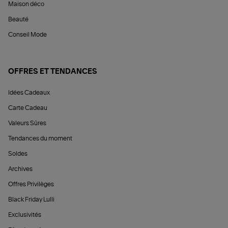
Maison déco
Beauté
Conseil Mode
OFFRES ET TENDANCES
Idées Cadeaux
Carte Cadeau
Valeurs Sûres
Tendances du moment
Soldes
Archives
Offres Privilèges
Black Friday Lulli
Exclusivités