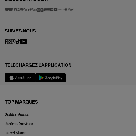
SUIVEZ-NOUS
TÉLÉCHARGEZ L'APPLICATION
TOP MARQUES
Golden Goose
Jérôme Dreyfuss
Isabel Marant