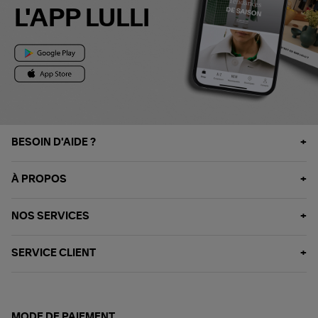
L'APP LULLI
BESOIN D'AIDE ?
À PROPOS
NOS SERVICES
SERVICE CLIENT
MODE DE PAIEMENT