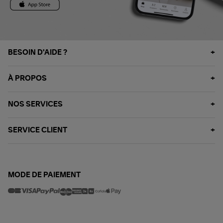
BESOIN D'AIDE ?
À PROPOS
NOS SERVICES
SERVICE CLIENT
MODE DE PAIEMENT