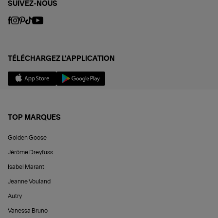
SUIVEZ-NOUS
TÉLÉCHARGEZ L'APPLICATION
TOP MARQUES
Golden Goose
Jérôme Dreyfuss
Isabel Marant
Jeanne Vouland
Autry
Vanessa Bruno