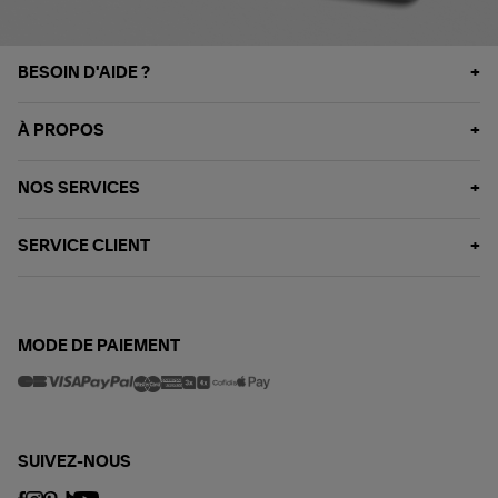
BESOIN D'AIDE ?
À PROPOS
NOS SERVICES
SERVICE CLIENT
MODE DE PAIEMENT
SUIVEZ-NOUS