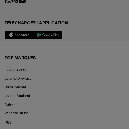
TÉLÉCHARGEZ L'APPLICATION
TOP MARQUES
Golden Goose
Jérôme Dreyfuss
Isabel Marant
Jeanne Vouland
Autry
Vanessa Bruno
Ugg