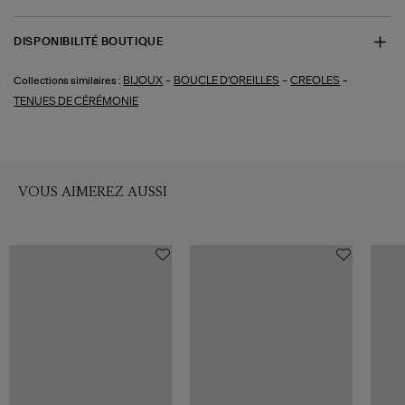
DISPONIBILITÉ BOUTIQUE
-
-
-
BIJOUX
BOUCLE D'OREILLES
CREOLES
Collections similaires :
TENUES DE CÉRÉMONIE
VOUS AIMEREZ AUSSI