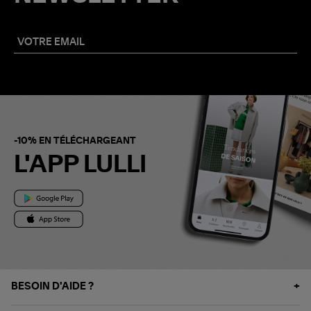
-10% EN TÉLÉCHARGEANT
L'APP LULLI
BESOIN D'AIDE ?