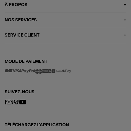
À PROPOS
NOS SERVICES
SERVICE CLIENT
MODE DE PAIEMENT
SUIVEZ-NOUS
TÉLÉCHARGEZ L'APPLICATION