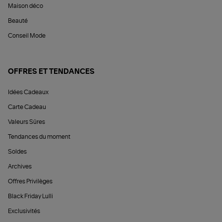
Maison déco
Beauté
Conseil Mode
OFFRES ET TENDANCES
Idées Cadeaux
Carte Cadeau
Valeurs Sûres
Tendances du moment
Soldes
Archives
Offres Privilèges
Black Friday Lulli
Exclusivités