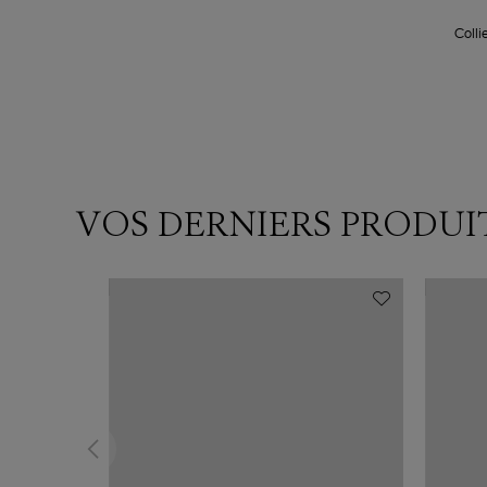
Colli
VOS DERNIERS PRODUI