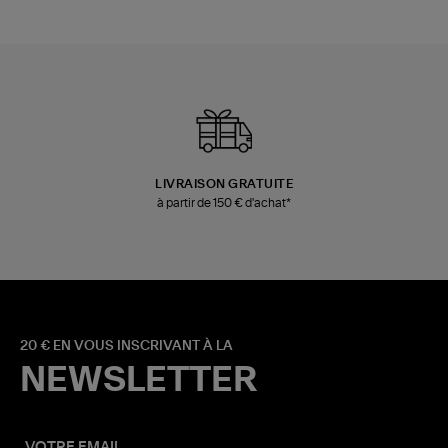
LIVRAISON GRATUITE
à partir de 150 € d'achat*
20 € EN VOUS INSCRIVANT À LA
NEWSLETTER