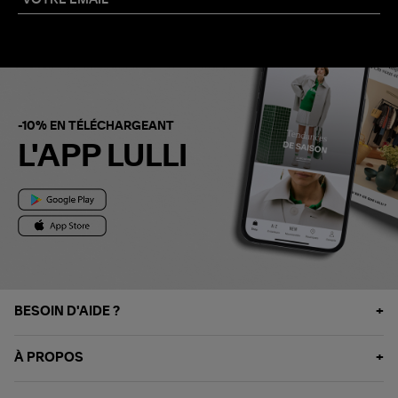
-10% EN TÉLÉCHARGEANT
L'APP LULLI
BESOIN D'AIDE ?
À PROPOS