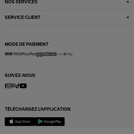
NOS SERVICES
SERVICE CLIENT
MODE DE PAIEMENT
SUIVEZ-NOUS
TÉLÉCHARGEZ L'APPLICATION