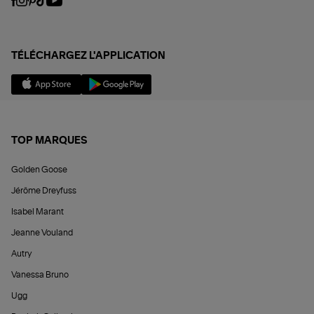
TÉLÉCHARGEZ L'APPLICATION
TOP MARQUES
Golden Goose
Jérôme Dreyfuss
Isabel Marant
Jeanne Vouland
Autry
Vanessa Bruno
Ugg