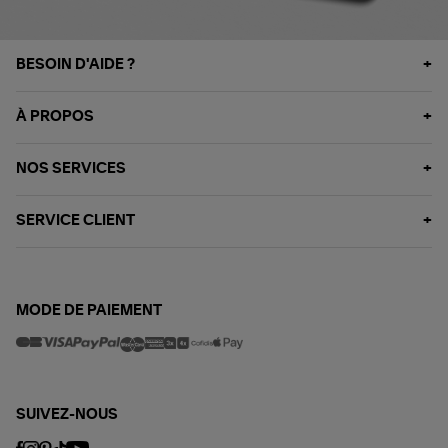
BESOIN D'AIDE ?
À PROPOS
NOS SERVICES
SERVICE CLIENT
MODE DE PAIEMENT
SUIVEZ-NOUS