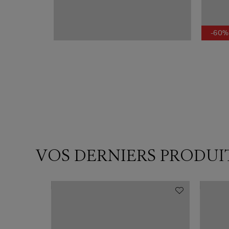
-60%
VOS DERNIERS PRODUI