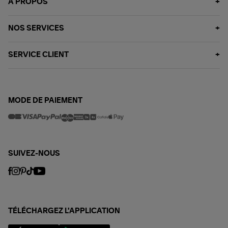
À PROPOS
NOS SERVICES
SERVICE CLIENT
MODE DE PAIEMENT
SUIVEZ-NOUS
TÉLÉCHARGEZ L'APPLICATION