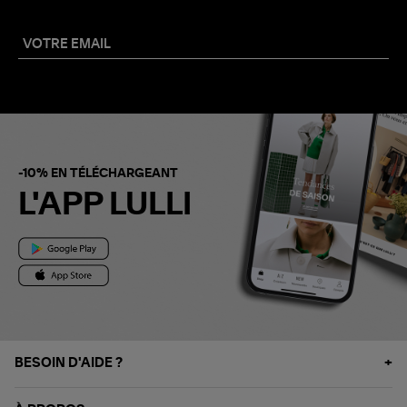
-10% EN TÉLÉCHARGEANT
L'APP LULLI
BESOIN D'AIDE ?