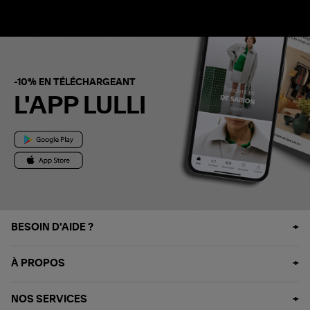
-10% EN TÉLÉCHARGEANT
L'APP LULLI
BESOIN D'AIDE ?
À PROPOS
NOS SERVICES