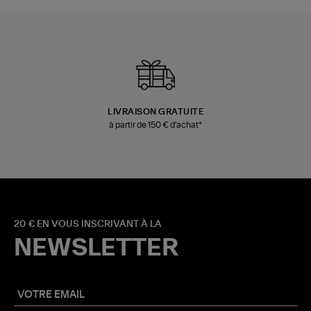
LIVRAISON GRATUITE
à partir de 150 € d'achat*
20 € EN VOUS INSCRIVANT À LA
NEWSLETTER