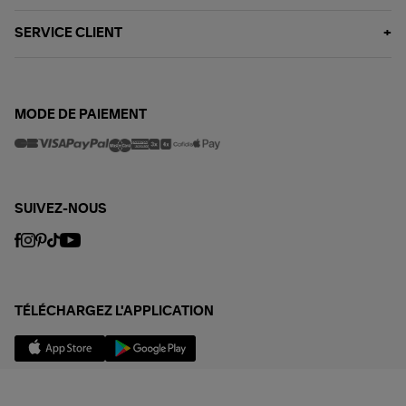
SERVICE CLIENT
MODE DE PAIEMENT
SUIVEZ-NOUS
TÉLÉCHARGEZ L'APPLICATION