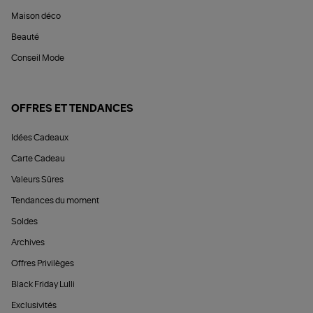
Maison déco
Beauté
Conseil Mode
OFFRES ET TENDANCES
Idées Cadeaux
Carte Cadeau
Valeurs Sûres
Tendances du moment
Soldes
Archives
Offres Privilèges
Black Friday Lulli
Exclusivités