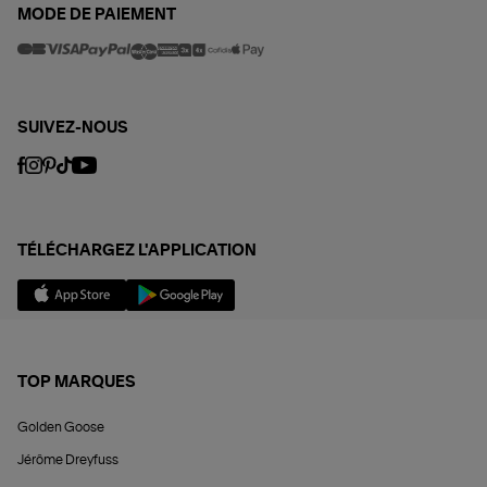
MODE DE PAIEMENT
SUIVEZ-NOUS
TÉLÉCHARGEZ L'APPLICATION
TOP MARQUES
Golden Goose
Jérôme Dreyfuss