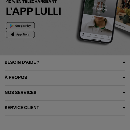
-10% EN TÉLÉCHARGEANT
L'APP LULLI
BESOIN D'AIDE ?
À PROPOS
NOS SERVICES
SERVICE CLIENT