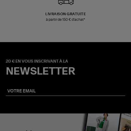
LIVRAISON GRATUITE
à partir de 150 € d'achat*
20 € EN VOUS INSCRIVANT À LA
NEWSLETTER