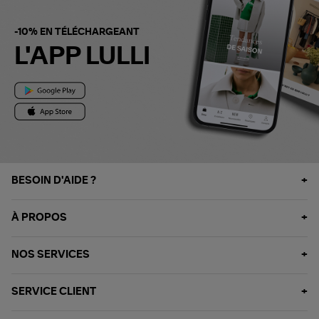
-10% EN TÉLÉCHARGEANT
L'APP LULLI
BESOIN D'AIDE ?
À PROPOS
NOS SERVICES
SERVICE CLIENT