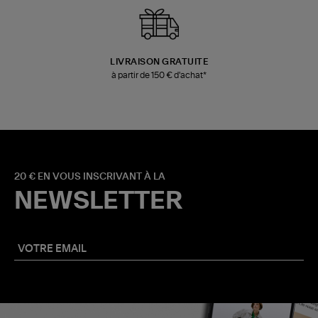
LIVRAISON GRATUITE
à partir de 150 € d'achat*
20 € EN VOUS INSCRIVANT À LA
NEWSLETTER