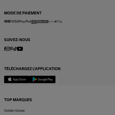
MODE DE PAIEMENT
SUIVEZ-NOUS
TÉLÉCHARGEZ L'APPLICATION
TOP MARQUES
Golden Goose