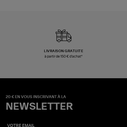
LIVRAISON GRATUITE
à partir de 150 € d'achat*
20 € EN VOUS INSCRIVANT À LA
NEWSLETTER