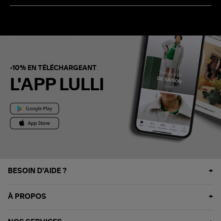
-10% EN TÉLÉCHARGEANT
L'APP LULLI
BESOIN D'AIDE ?
À PROPOS