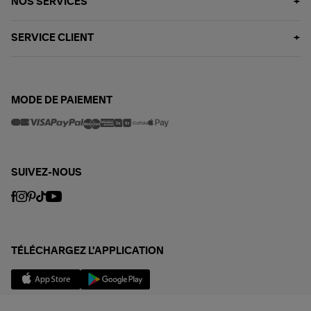
NOS SERVICES
SERVICE CLIENT
MODE DE PAIEMENT
SUIVEZ-NOUS
TÉLÉCHARGEZ L'APPLICATION