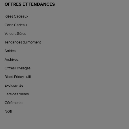
OFFRES ET TENDANCES
Idées Cadeaux
Carte Cadeau
Valeurs Sûres
Tendances du moment
Soldes
Archives
Offres Privilèges
Black Friday Lulli
Exclusivités
Fête des mères
Cérémonie
Noël