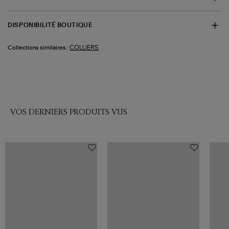
DISPONIBILITÉ BOUTIQUE
COLLIERS
Collections similaires :
VOS DERNIERS PRODUITS VUS