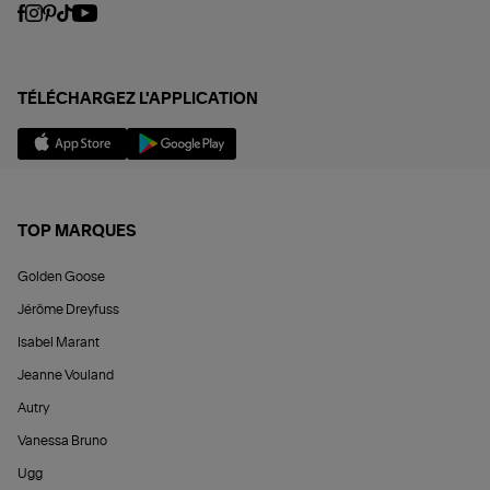
TÉLÉCHARGEZ L'APPLICATION
TOP MARQUES
Golden Goose
Jérôme Dreyfuss
Isabel Marant
Jeanne Vouland
Autry
Vanessa Bruno
Ugg