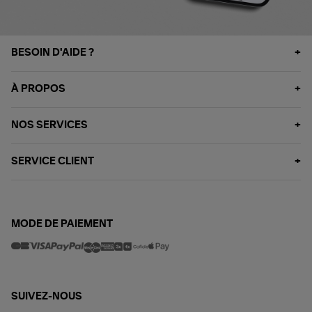
BESOIN D'AIDE ?
À PROPOS
NOS SERVICES
SERVICE CLIENT
MODE DE PAIEMENT
SUIVEZ-NOUS