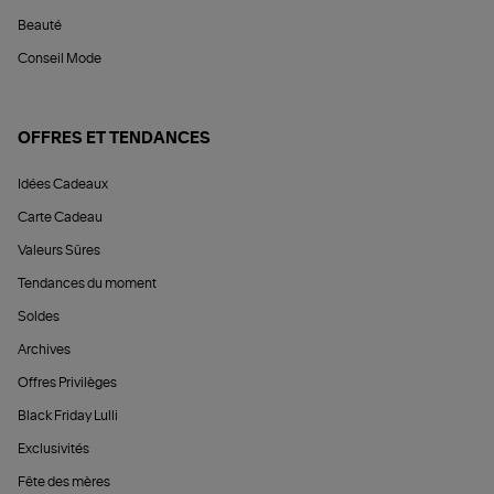
Beauté
Conseil Mode
OFFRES ET TENDANCES
Idées Cadeaux
Carte Cadeau
Valeurs Sûres
Tendances du moment
Soldes
Archives
Offres Privilèges
Black Friday Lulli
Exclusivités
Fête des mères