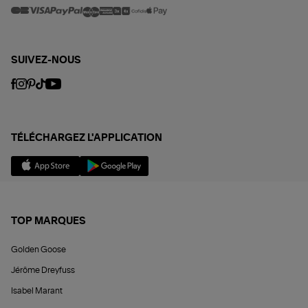
SUIVEZ-NOUS
TÉLÉCHARGEZ L'APPLICATION
TOP MARQUES
Golden Goose
Jérôme Dreyfuss
Isabel Marant