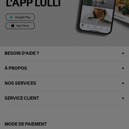
L'APP LULLI
BESOIN D'AIDE ?
À PROPOS
NOS SERVICES
SERVICE CLIENT
MODE DE PAIEMENT