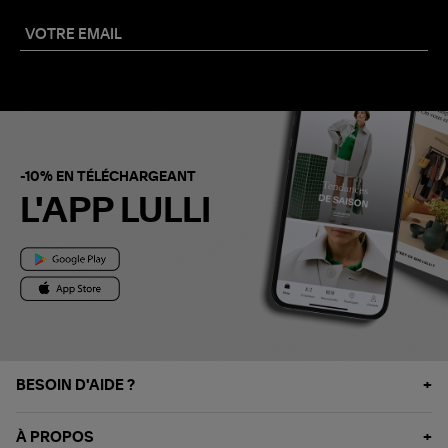
-10% EN TÉLÉCHARGEANT
L'APP LULLI
BESOIN D'AIDE ?
À PROPOS