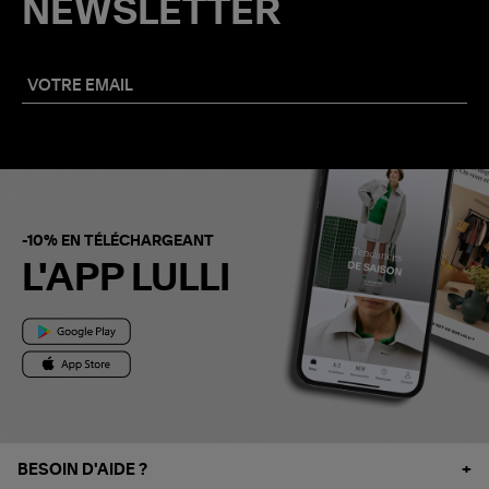
NEWSLETTER
-10% EN TÉLÉCHARGEANT
L'APP LULLI
BESOIN D'AIDE ?