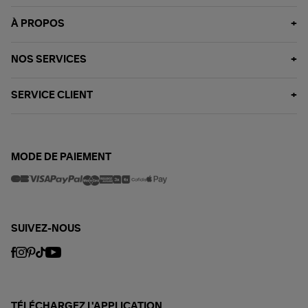
À PROPOS
NOS SERVICES
SERVICE CLIENT
MODE DE PAIEMENT
SUIVEZ-NOUS
TÉLÉCHARGEZ L'APPLICATION