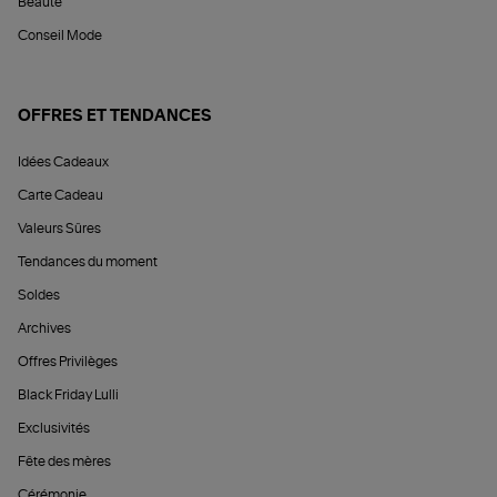
Beauté
Conseil Mode
OFFRES ET TENDANCES
Idées Cadeaux
Carte Cadeau
Valeurs Sûres
Tendances du moment
Soldes
Archives
Offres Privilèges
Black Friday Lulli
Exclusivités
Fête des mères
Cérémonie