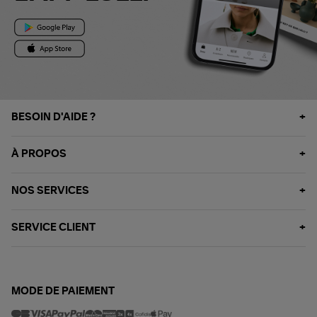
BESOIN D'AIDE ?
À PROPOS
NOS SERVICES
SERVICE CLIENT
MODE DE PAIEMENT