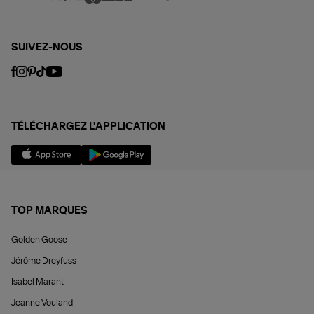
SUIVEZ-NOUS
TÉLÉCHARGEZ L'APPLICATION
TOP MARQUES
Golden Goose
Jérôme Dreyfuss
Isabel Marant
Jeanne Vouland