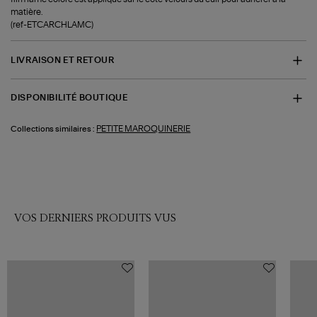
matière.
(ref-ETCARCHLAMC)
LIVRAISON ET RETOUR
DISPONIBILITÉ BOUTIQUE
PETITE MAROQUINERIE
Collections similaires :
VOS DERNIERS PRODUITS VUS