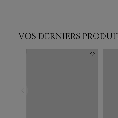
VOS DERNIERS PRODUI