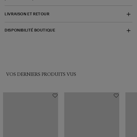
LIVRAISON ET RETOUR
DISPONIBILITÉ BOUTIQUE
VOS DERNIERS PRODUITS VUS