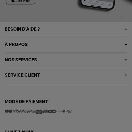
BESOIN D'AIDE ?
À PROPOS
NOS SERVICES
SERVICE CLIENT
MODE DE PAIEMENT