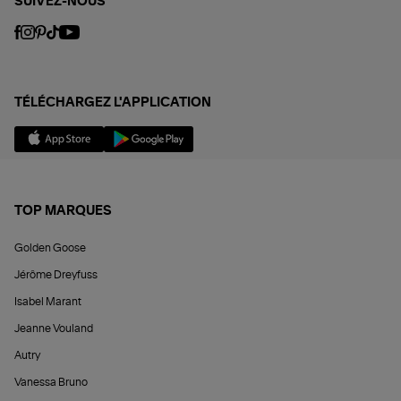
SUIVEZ-NOUS
TÉLÉCHARGEZ L'APPLICATION
TOP MARQUES
Golden Goose
Jérôme Dreyfuss
Isabel Marant
Jeanne Vouland
Autry
Vanessa Bruno