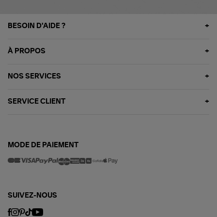
BESOIN D'AIDE ?
À PROPOS
NOS SERVICES
SERVICE CLIENT
MODE DE PAIEMENT
SUIVEZ-NOUS