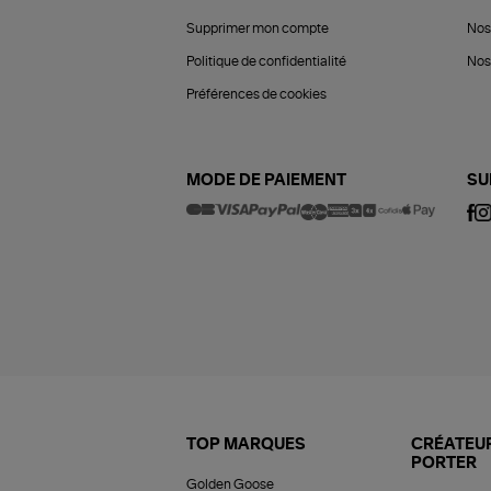
Supprimer mon compte
Nos
Politique de confidentialité
Nos 
Préférences de cookies
MODE DE PAIEMENT
SU
TOP MARQUES
CRÉATEUR
PORTER
Golden Goose