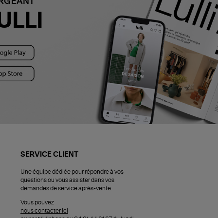
ARGEANT
ULLI
SERVICE CLIENT
Une équipe dédiée pour répondre à vos
questions ou vous assister dans vos
demandes de service après-vente.
Vous pouvez
nous contacter ici