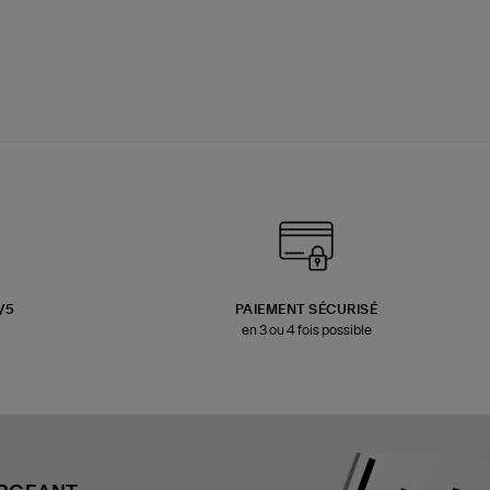
3/5
PAIEMENT SÉCURISÉ
en 3 ou 4 fois possible