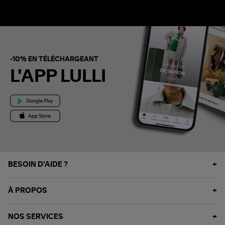
-10% EN TÉLÉCHARGEANT
L'APP LULLI
BESOIN D'AIDE ?
À PROPOS
NOS SERVICES