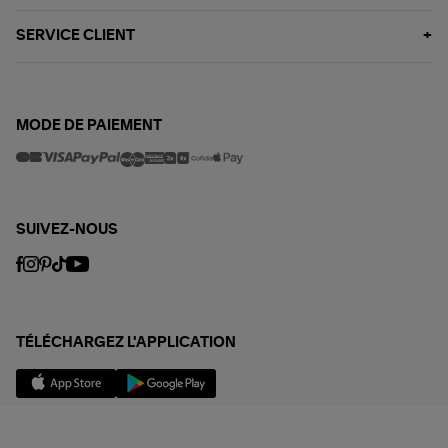
SERVICE CLIENT
MODE DE PAIEMENT
SUIVEZ-NOUS
TÉLÉCHARGEZ L'APPLICATION