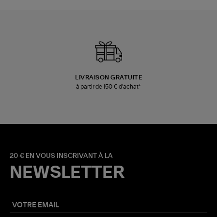
LIVRAISON GRATUITE
à partir de 150 € d'achat*
20 € EN VOUS INSCRIVANT À LA
NEWSLETTER