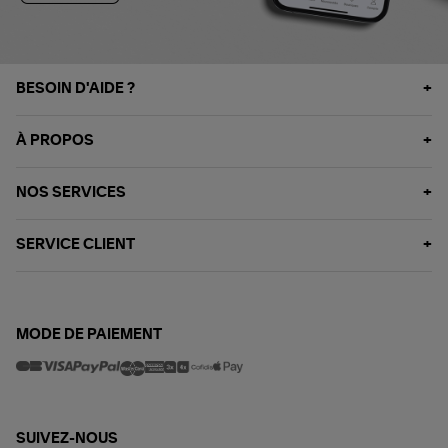
BESOIN D'AIDE ?
À PROPOS
NOS SERVICES
SERVICE CLIENT
MODE DE PAIEMENT
SUIVEZ-NOUS