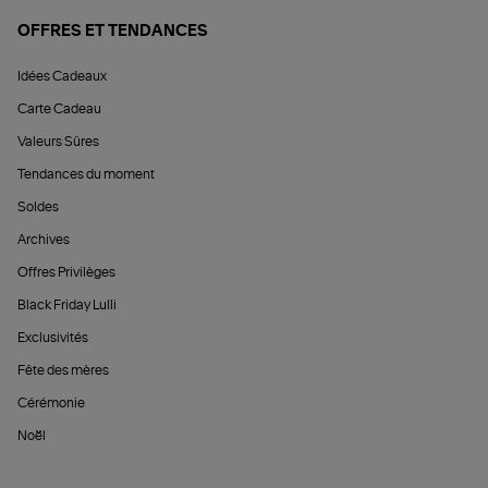
OFFRES ET TENDANCES
Idées Cadeaux
Carte Cadeau
Valeurs Sûres
Tendances du moment
Soldes
Archives
Offres Privilèges
Black Friday Lulli
Exclusivités
Fête des mères
Cérémonie
Noël