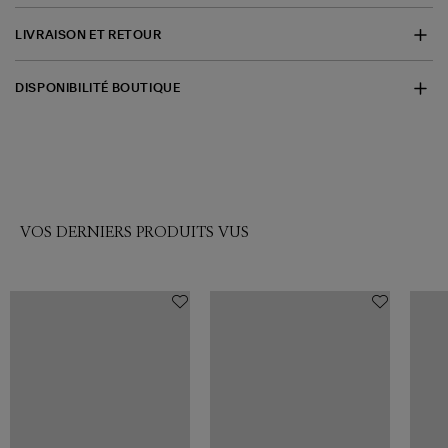
LIVRAISON ET RETOUR
DISPONIBILITÉ BOUTIQUE
VOS DERNIERS PRODUITS VUS