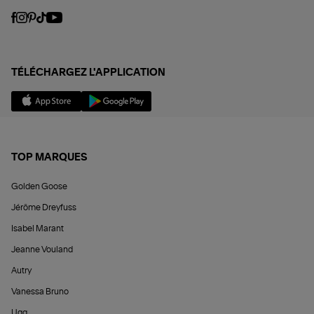
TÉLÉCHARGEZ L'APPLICATION
TOP MARQUES
Golden Goose
Jérôme Dreyfuss
Isabel Marant
Jeanne Vouland
Autry
Vanessa Bruno
Ugg