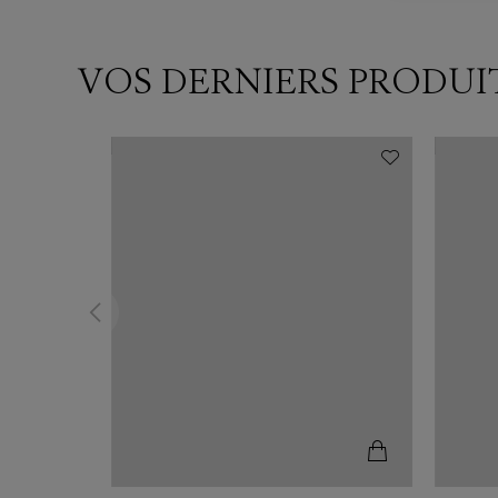
VOS DERNIERS PRODUI