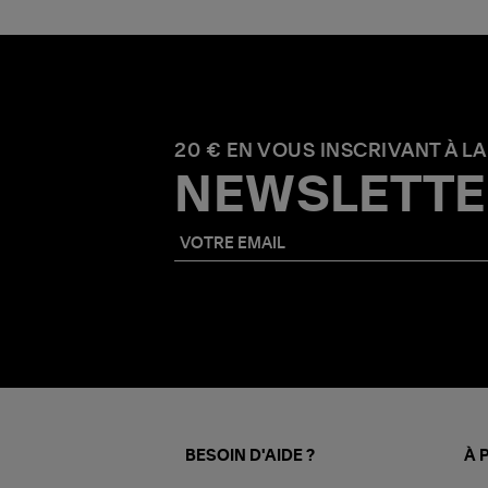
20 € EN VOUS INSCRIVANT À LA
NEWSLETTE
BESOIN D'AIDE ?
À 