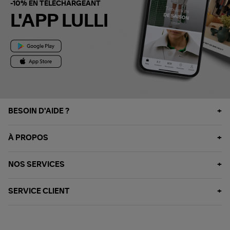
-10% EN TÉLÉCHARGEANT
L'APP LULLI
BESOIN D'AIDE ?
À PROPOS
NOS SERVICES
SERVICE CLIENT