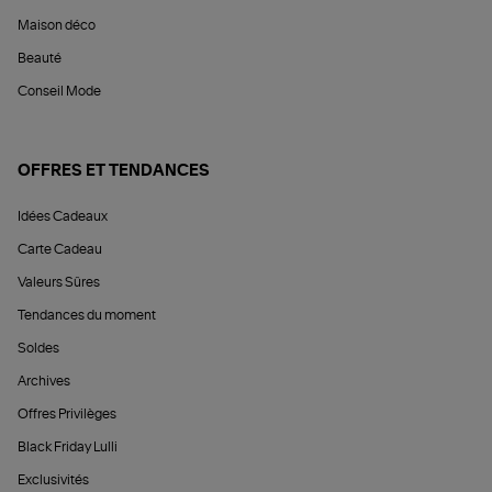
Maison déco
Beauté
Conseil Mode
OFFRES ET TENDANCES
Idées Cadeaux
Carte Cadeau
Valeurs Sûres
Tendances du moment
Soldes
Archives
Offres Privilèges
Black Friday Lulli
Exclusivités