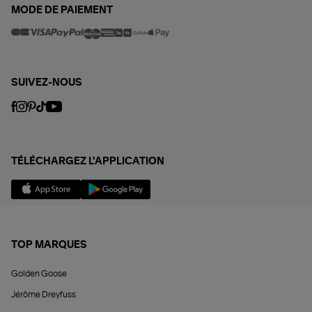
MODE DE PAIEMENT
SUIVEZ-NOUS
TÉLÉCHARGEZ L'APPLICATION
TOP MARQUES
Golden Goose
Jérôme Dreyfuss