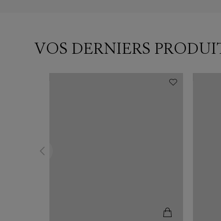
VOS DERNIERS PRODUI