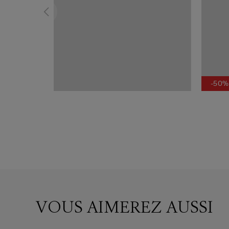
-50%
VOUS AIMEREZ AUSSI